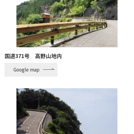
国道371号 高野山地内
Google map