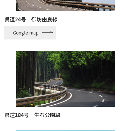
県道24号 御坊由良線
Google map
県道184号 生石公園線