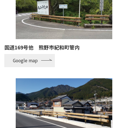
国道169号他 熊野市紀和町管内
Google map