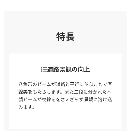
特長
道路景観の向上
八角形のビームが道路と平行に並ぶことで直
線美をもたらします。また二段に分かれた木
製ビームが視線ををさえぎらず景観に溶け込
みます。