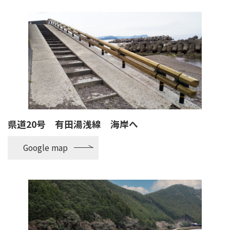
県道20号 有田湯浅線 海岸へ
Google map