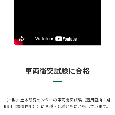
車両衝突試験に合格
（一財）土木研究センターの車両衝突試験（適用箇所：路
側用（構造物用））にＢ種・Ｃ種ともに合格しています。