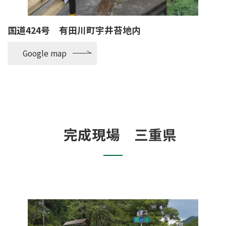
国道424号 有田川町宇井苔地内
Google map
完成現場 三重県