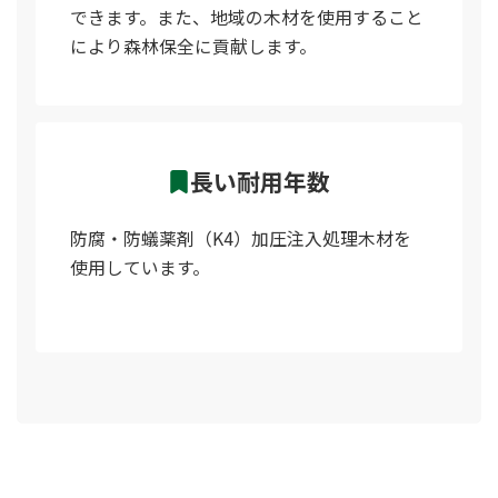
できます。また、地域の木材を使用すること
により森林保全に貢献します。
長い耐用年数
防腐・防蟻薬剤（K4）加圧注入処理木材を
使用しています。