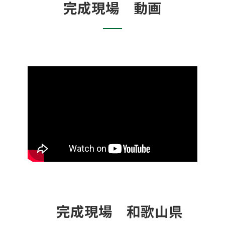
完成現場 動画
完成現場 和歌山県