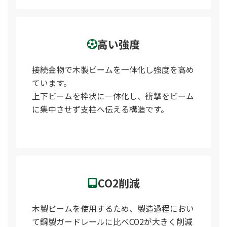
高い強度
接続金物で木製ビームを一体化し強度を高め
ています。
上下ビームを枠状に一体化し、衝撃をビーム
に集中させず支柱へ伝える構造です。
CO2削減
木製ビームを使用するため、製造過程におい
て鋼製ガードレールに比べCO2が大きく削減