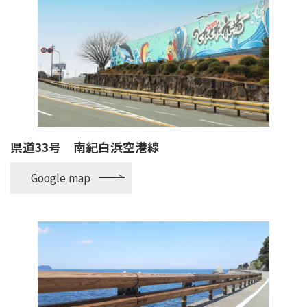
県道33号 南紀白浜空港線
Google map