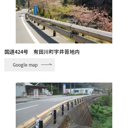
国道424号 有田川町宇井苔地内
Google map