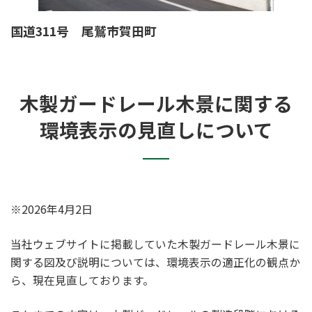
国道311号 尾鷲市賀田町
木製ガードレール木景に関する
環境表示の見直しについて
※2026年4月2日
当社ウェブサイトに掲載していた木製ガードレール木景に
関する図及び説明については、環境表示の適正化の観点か
ら、現在見直しております。