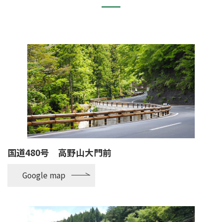
国道480号 高野山大門前
Google map