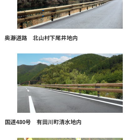
奥瀞道路 北山村下尾井地内
国道480号 有田川町清水地内