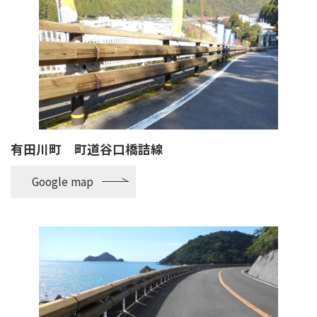
有田川町 町道谷口橋詰線
Google map