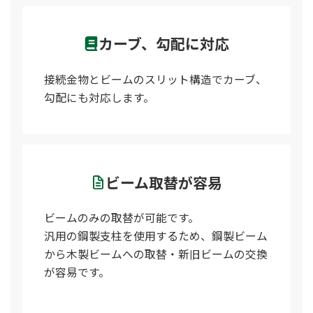
カーブ、勾配に対応
接続金物とビームのスリット構造でカーブ、
勾配にも対応します。
ビーム取替が容易
ビームのみの取替が可能です。
汎用の鋼製支柱を使用するため、鋼製ビーム
から木製ビームへの取替・新旧ビームの交換
が容易です。