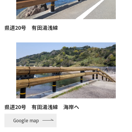
県道20号 有田湯浅線
県道20号 有田湯浅線 海岸へ
Google map