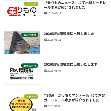
「乗りものニュース」にて木製ガードレ
メディア
ール木景が紹介されました
2026-06-12
2026NEW環境展に出展しました
展示会情報
2026-06-11
2026NEW環境展に出展いたします
展示会情報
2026-05-07
TBS系「がっちりマンデー!!」にて木製
メディア
ガードレール木景が紹介されました
2026-04-06