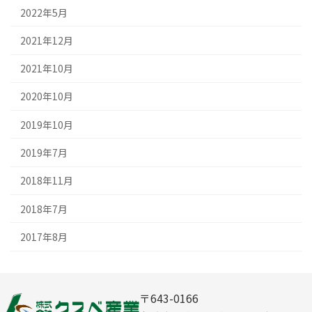
2022年5月
2021年12月
2021年10月
2020年10月
2019年10月
2019年7月
2018年11月
2018年7月
2017年8月
〒
643-0166