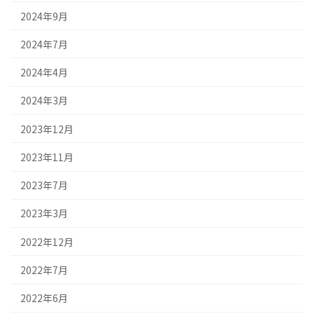
2024年9月
2024年7月
2024年4月
2024年3月
2023年12月
2023年11月
2023年7月
2023年3月
2022年12月
2022年7月
2022年6月