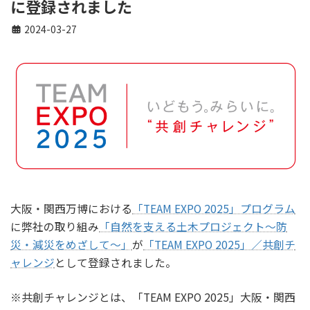
に登録されました
2024-03-27
大阪・関西万博における
「TEAM EXPO 2025」プログラム
に弊社の取り組み
「自然を支える土木プロジェクト～防
災・減災をめざして～」
が
「TEAM EXPO 2025」／共創チ
ャレンジ
として登録されました。
※共創チャレンジとは、「TEAM EXPO 2025」大阪・関西