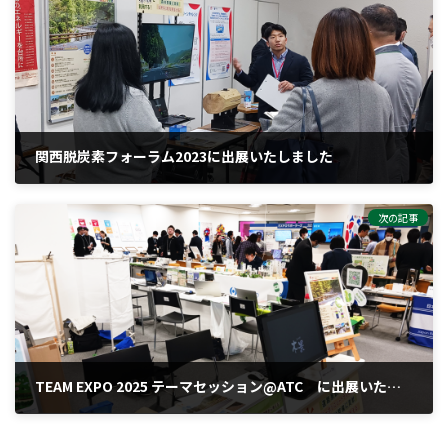
関西脱炭素フォーラム2023に出展いたしました
2023-12-02
次の記事
TEAM EXPO 2025 テーマセッション@ATC に出展いたしました
2024-04-18