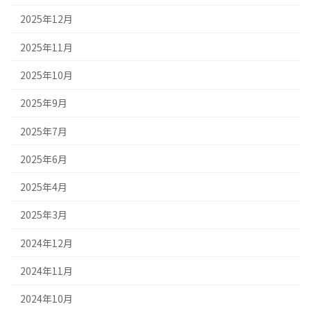
2025年12月
2025年11月
2025年10月
2025年9月
2025年7月
2025年6月
2025年4月
2025年3月
2024年12月
2024年11月
2024年10月