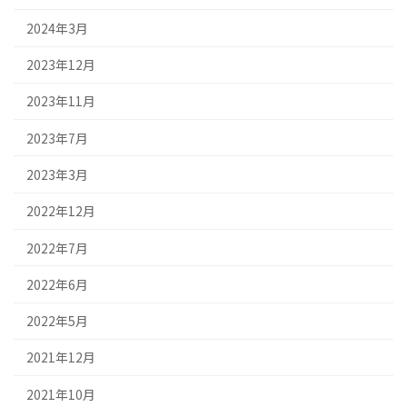
2024年3月
2023年12月
2023年11月
2023年7月
2023年3月
2022年12月
2022年7月
2022年6月
2022年5月
2021年12月
2021年10月