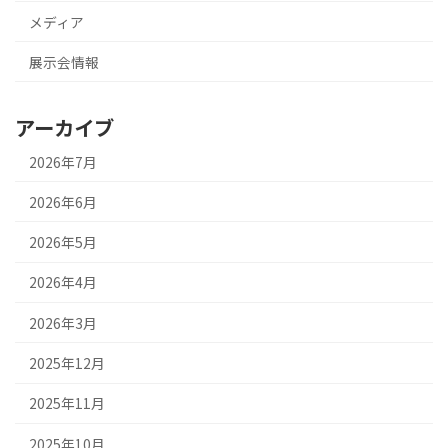
メディア
展示会情報
アーカイブ
2026年7月
2026年6月
2026年5月
2026年4月
2026年3月
2025年12月
2025年11月
2025年10月