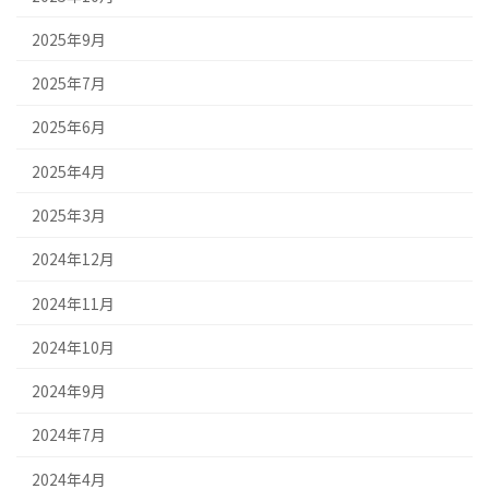
2025年9月
2025年7月
2025年6月
2025年4月
2025年3月
2024年12月
2024年11月
2024年10月
2024年9月
2024年7月
2024年4月