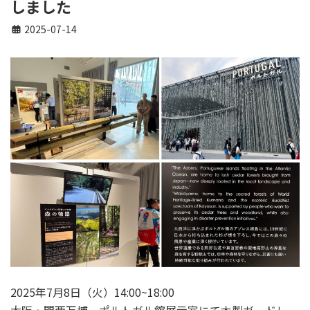
しました
2025-07-14
2025年7月8日（火）14:00~18:00